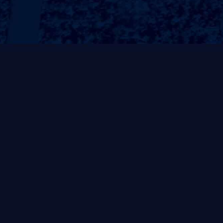
常规系列
非凡系列
风帆系列
自重式系列
灵动系列