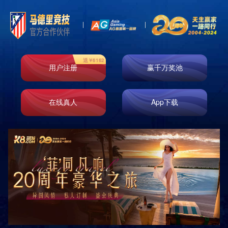
即时响应
免费测量
免费设计
免费安装
原厂正品
巡检服务