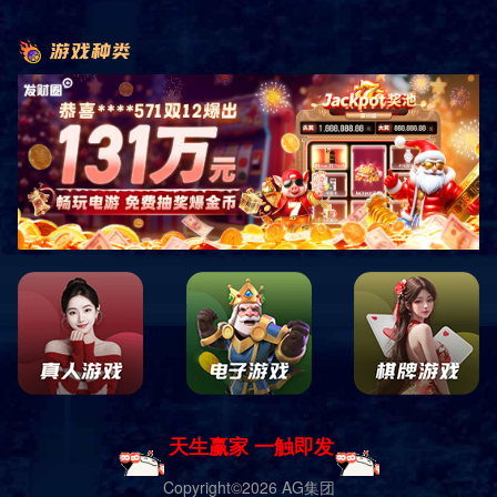
首页
产品展示
户外健身器材
非凡系列