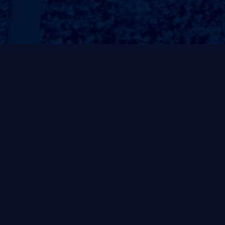
常规系列
非凡系列
风帆系列
自重式系列
灵动系列