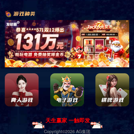
首页
产品展示
商用健身器材
有氧系列