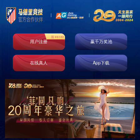
即时响应
免费测量
免费设计
免费安装
原厂正品
巡检服务