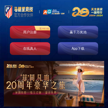
即时响应
免费测量
免费设计
免费安装
原厂正品
巡检服务